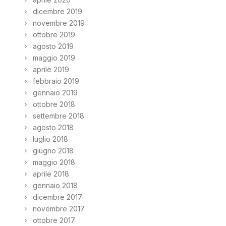
dicembre 2019
novembre 2019
ottobre 2019
agosto 2019
maggio 2019
aprile 2019
febbraio 2019
gennaio 2019
ottobre 2018
settembre 2018
agosto 2018
luglio 2018
giugno 2018
maggio 2018
aprile 2018
gennaio 2018
dicembre 2017
novembre 2017
ottobre 2017