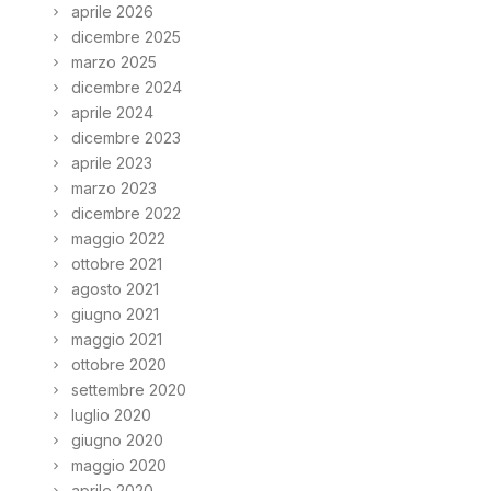
aprile 2026
dicembre 2025
marzo 2025
dicembre 2024
aprile 2024
dicembre 2023
aprile 2023
marzo 2023
dicembre 2022
maggio 2022
ottobre 2021
agosto 2021
giugno 2021
maggio 2021
ottobre 2020
settembre 2020
luglio 2020
giugno 2020
maggio 2020
aprile 2020