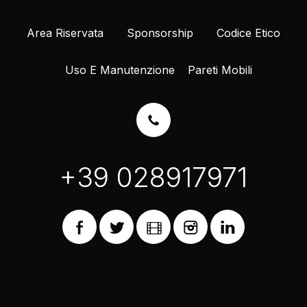
Area Riservata
Sponsorship
Codice Etico
Uso E Manutenzione
Pareti Mobili
+39 028917971