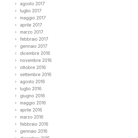
agosto 2017
luglio 2017
maggio 2017
aprile 2017
marzo 2017
febbraio 2017
gennaio 2017
dicembre 2016
novembre 2016
ottobre 2016
settembre 2016
agosto 2016
luglio 2016
giugno 2016
maggio 2016
aprile 2016
marzo 2016
febbraio 2016
gennaio 2016