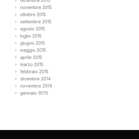
dicembre 2015
novembre 2015
ottobre 2015
settembre 2015
agosto 2015
luglio 2015
giugno 2015
maggio 2015
aprile 2015
marzo 2015
febbraio 2015
dicembre 2014
novembre 2014
gennaio 1970