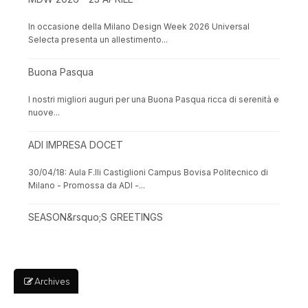
In occasione della Milano Design Week 2026 Universal
Selecta presenta un allestimento...
Buona Pasqua
I nostri migliori auguri per una Buona Pasqua ricca di serenità e
nuove...
ADI IMPRESA DOCET
30/04/18: Aula F.lli Castiglioni Campus Bovisa Politecnico di
Milano - Promossa da ADI -...
SEASON&rsquo;S GREETINGS
Archives