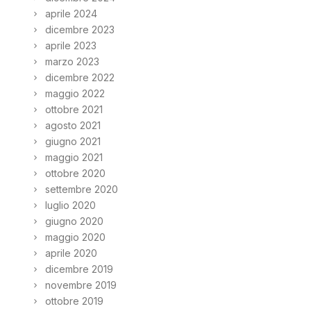
aprile 2024
dicembre 2023
aprile 2023
marzo 2023
dicembre 2022
maggio 2022
ottobre 2021
agosto 2021
giugno 2021
maggio 2021
ottobre 2020
settembre 2020
luglio 2020
giugno 2020
maggio 2020
aprile 2020
dicembre 2019
novembre 2019
ottobre 2019