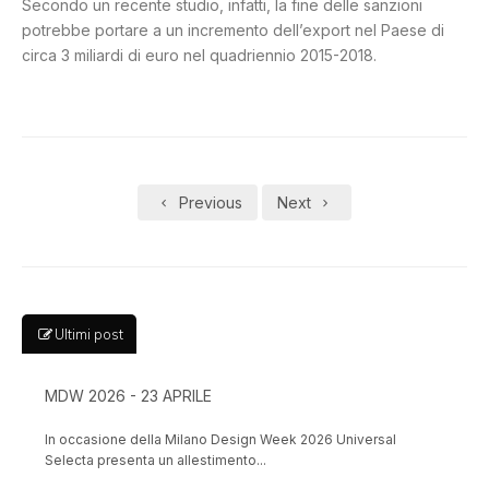
Secondo un recente studio, infatti, la fine delle sanzioni
potrebbe portare a un incremento dell’export nel Paese di
circa 3 miliardi di euro nel quadriennio 2015-2018.
Previous
Next
Ultimi post
MDW 2026 - 23 APRILE
In occasione della Milano Design Week 2026 Universal
Selecta presenta un allestimento...