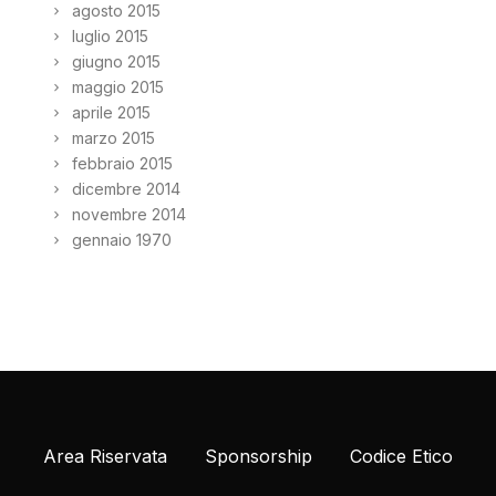
agosto 2015
luglio 2015
giugno 2015
maggio 2015
aprile 2015
marzo 2015
febbraio 2015
dicembre 2014
novembre 2014
gennaio 1970
Area Riservata
Sponsorship
Codice Etico