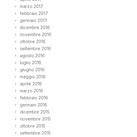
marzo 2017
febbraio 2017
gennaio 2017
dicembre 2016
novembre 2016
ottobre 2016
settembre 2016
agosto 2016
luglio 2016
giugno 2016
maggio 2016
aprile 2016
marzo 2016
febbraio 2016
gennaio 2016
dicembre 2015
novembre 2015
ottobre 2015
settembre 2015