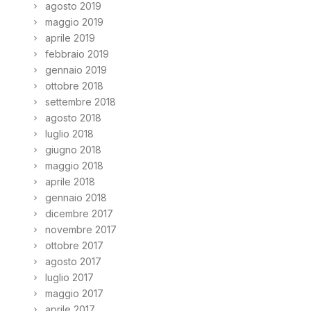
agosto 2019
maggio 2019
aprile 2019
febbraio 2019
gennaio 2019
ottobre 2018
settembre 2018
agosto 2018
luglio 2018
giugno 2018
maggio 2018
aprile 2018
gennaio 2018
dicembre 2017
novembre 2017
ottobre 2017
agosto 2017
luglio 2017
maggio 2017
aprile 2017