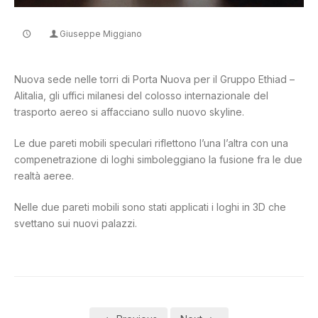
Giuseppe Miggiano
CONTATTI
Nuova sede nelle torri di Porta Nuova per il Gruppo Ethiad –
Alitalia, gli uffici milanesi del colosso internazionale del
trasporto aereo si affacciano sullo nuovo skyline.
Le due pareti mobili speculari riflettono l’una l’altra con una
compenetrazione di loghi simboleggiano la fusione fra le due
realtà aeree.
Nelle due pareti mobili sono stati applicati i loghi in 3D che
svettano sui nuovi palazzi.