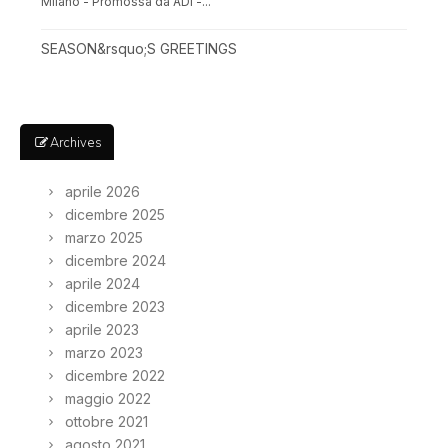
Milano - Promossa da ADI -...
SEASON&rsquo;S GREETINGS
Archives
aprile 2026
dicembre 2025
marzo 2025
dicembre 2024
aprile 2024
dicembre 2023
aprile 2023
marzo 2023
dicembre 2022
maggio 2022
ottobre 2021
agosto 2021