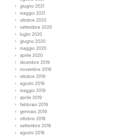
giugno 2021
maggio 2021
ottobre 2020
settembre 2020
luglio 2020
giugno 2020
maggio 2020
aprile 2020
dicembre 2019
novembre 2019
ottobre 2019
agosto 2019
maggio 2019
aprile 2019
febbraio 2019
gennaio 2019
ottobre 2018
settembre 2018
agosto 2018