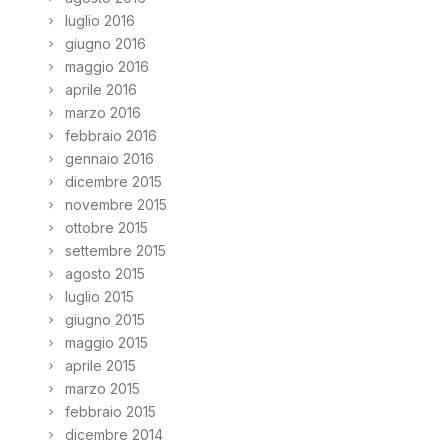
luglio 2016
giugno 2016
maggio 2016
aprile 2016
marzo 2016
febbraio 2016
gennaio 2016
dicembre 2015
novembre 2015
ottobre 2015
settembre 2015
agosto 2015
luglio 2015
giugno 2015
maggio 2015
aprile 2015
marzo 2015
febbraio 2015
dicembre 2014