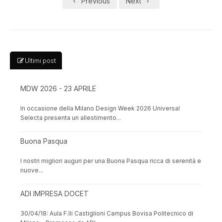
Previous
Next
Ultimi post
MDW 2026 - 23 APRILE
In occasione della Milano Design Week 2026 Universal
Selecta presenta un allestimento...
Buona Pasqua
I nostri migliori auguri per una Buona Pasqua ricca di serenità e
nuove...
ADI IMPRESA DOCET
30/04/18: Aula F.lli Castiglioni Campus Bovisa Politecnico di