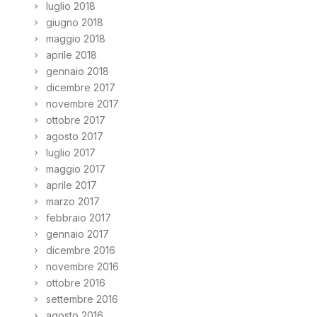
luglio 2018
giugno 2018
maggio 2018
aprile 2018
gennaio 2018
dicembre 2017
novembre 2017
ottobre 2017
agosto 2017
luglio 2017
maggio 2017
aprile 2017
marzo 2017
febbraio 2017
gennaio 2017
dicembre 2016
novembre 2016
ottobre 2016
settembre 2016
agosto 2016