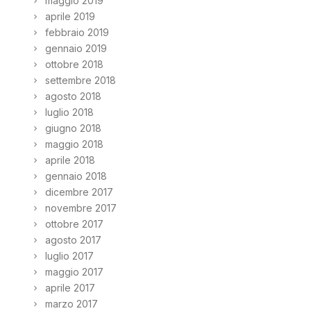
maggio 2019
aprile 2019
febbraio 2019
gennaio 2019
ottobre 2018
settembre 2018
agosto 2018
luglio 2018
giugno 2018
maggio 2018
aprile 2018
gennaio 2018
dicembre 2017
novembre 2017
ottobre 2017
agosto 2017
luglio 2017
maggio 2017
aprile 2017
marzo 2017