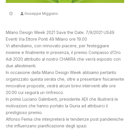
Giuseppe Miggiano
CONTATTI
Milano Design Week 2021 Save the Date: 7/9/2021 US49
Eventi Via Ettore Ponti 49 Milano ore 19.00
Vi attendiamo, con rinnovato piacere, per festeggiare
insieme e finalmente in presenza, il premio Compasso d’Oro
Adi 2020 attribuito al nostro CHAKRA che verrà esposto con
due allestimenti.
In occasione della Milano Design Week abbiamo pertanto
organizzato questa serata che, oltre a presentare fisicamente
innovative proposte, vedrà alcuni brevi interventi alle ore
20.00 cui seguirà un rinfresco.
In primis Luciano Galimberti, presidente ADI che illustrerà le
motivazioni che hanno portato la Giuria ad attribuirci il
prestigioso premio.
Alfonso Femia che interpreterà le tendenze post pandemiche
che influenzano pianificazione degli spazi.