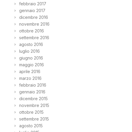
febbraio 2017
gennaio 2017
dicembre 2016
novembre 2016
ottobre 2016
settembre 2016
agosto 2016
luglio 2016
giugno 2016
maggio 2016
aprile 2016
marzo 2016
febbraio 2016
gennaio 2016
dicembre 2015
novembre 2015
ottobre 2015
settembre 2015
agosto 2015