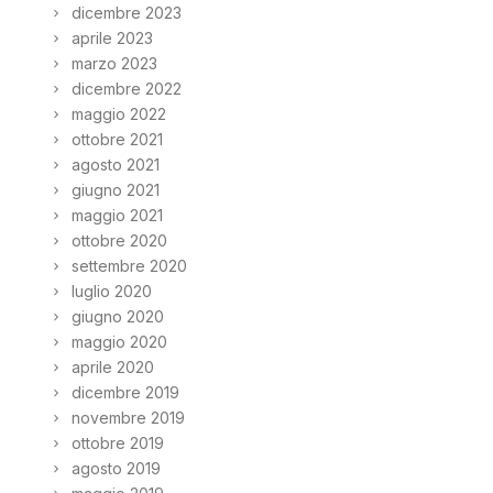
dicembre 2023
aprile 2023
marzo 2023
dicembre 2022
maggio 2022
ottobre 2021
agosto 2021
giugno 2021
maggio 2021
ottobre 2020
settembre 2020
luglio 2020
giugno 2020
maggio 2020
aprile 2020
dicembre 2019
novembre 2019
ottobre 2019
agosto 2019