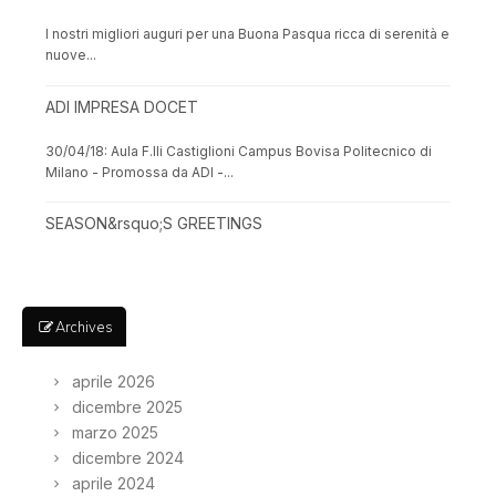
I nostri migliori auguri per una Buona Pasqua ricca di serenità e
nuove...
ADI IMPRESA DOCET
30/04/18: Aula F.lli Castiglioni Campus Bovisa Politecnico di
Milano - Promossa da ADI -...
SEASON&rsquo;S GREETINGS
Archives
aprile 2026
dicembre 2025
marzo 2025
dicembre 2024
aprile 2024