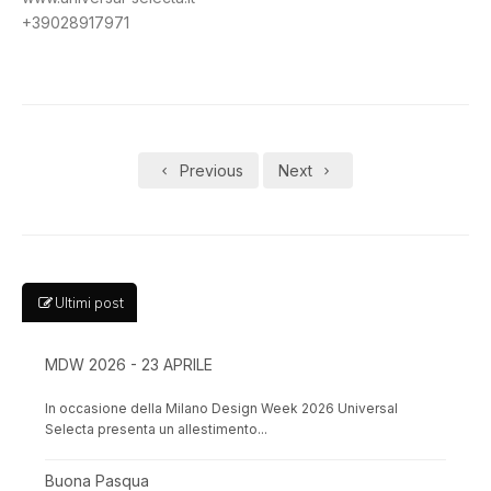
+39028917971
Previous
Next
Ultimi post
MDW 2026 - 23 APRILE
In occasione della Milano Design Week 2026 Universal
Selecta presenta un allestimento...
Buona Pasqua