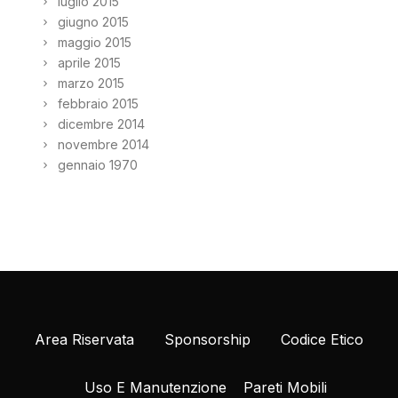
luglio 2015
giugno 2015
maggio 2015
aprile 2015
marzo 2015
febbraio 2015
dicembre 2014
novembre 2014
gennaio 1970
Area Riservata
Sponsorship
Codice Etico
Uso E Manutenzione
Pareti Mobili