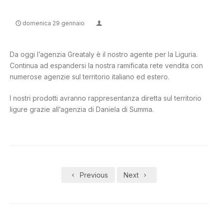
domenica 29 gennaio
CONTATTI
Da oggi l’agenzia Greataly è il nostro agente per la Liguria.
Continua ad espandersi la nostra ramificata rete vendita con
numerose agenzie sul territorio italiano ed estero.
I nostri prodotti avranno rappresentanza diretta sul territorio
ligure grazie all’agenzia di Daniela di Summa.
Previous
Next