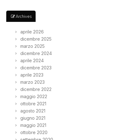
Archives
aprile 2026
dicembre 2025
marzo 2025
dicembre 2024
aprile 2024
dicembre 2023
aprile 2023
marzo 2023
dicembre 2022
maggio 2022
ottobre 2021
agosto 2021
giugno 2021
maggio 2021
ottobre 2020
settembre 2020