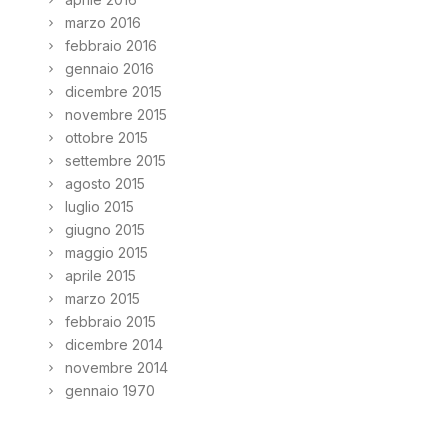
marzo 2016
febbraio 2016
gennaio 2016
dicembre 2015
novembre 2015
ottobre 2015
settembre 2015
agosto 2015
luglio 2015
giugno 2015
maggio 2015
aprile 2015
marzo 2015
febbraio 2015
dicembre 2014
novembre 2014
gennaio 1970