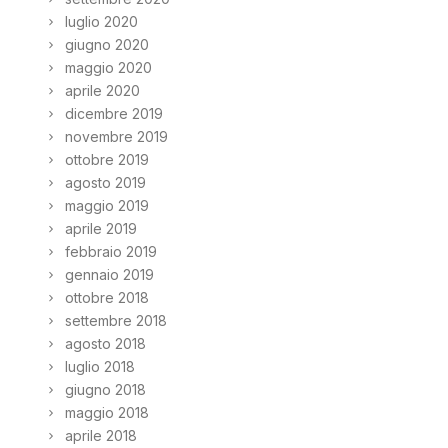
luglio 2020
giugno 2020
maggio 2020
aprile 2020
dicembre 2019
novembre 2019
ottobre 2019
agosto 2019
maggio 2019
aprile 2019
febbraio 2019
gennaio 2019
ottobre 2018
settembre 2018
agosto 2018
luglio 2018
giugno 2018
maggio 2018
aprile 2018