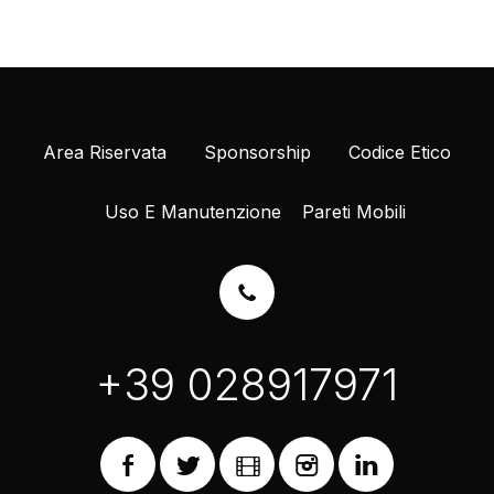
Area Riservata
Sponsorship
Codice Etico
Uso E Manutenzione
Pareti Mobili
+39 028917971