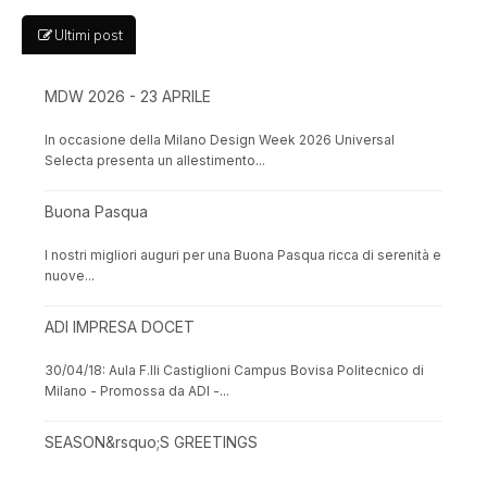
Ultimi post
MDW 2026 - 23 APRILE
In occasione della Milano Design Week 2026 Universal
Selecta presenta un allestimento...
Buona Pasqua
I nostri migliori auguri per una Buona Pasqua ricca di serenità e
nuove...
ADI IMPRESA DOCET
30/04/18: Aula F.lli Castiglioni Campus Bovisa Politecnico di
Milano - Promossa da ADI -...
SEASON&rsquo;S GREETINGS