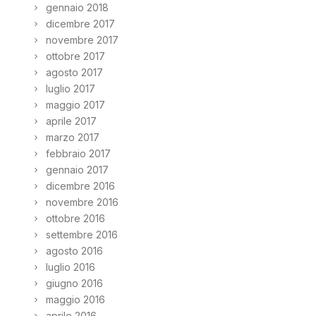
gennaio 2018
dicembre 2017
novembre 2017
ottobre 2017
agosto 2017
luglio 2017
maggio 2017
aprile 2017
marzo 2017
febbraio 2017
gennaio 2017
dicembre 2016
novembre 2016
ottobre 2016
settembre 2016
agosto 2016
luglio 2016
giugno 2016
maggio 2016
aprile 2016